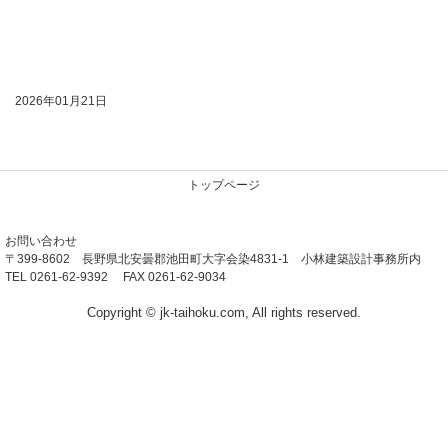
2026年01月21日
トップページ
お問い合わせ
〒399-8602 長野県北安曇郡池田町大字会染4831-1 小林建築設計事務所内
TEL 0261-62-9392 FAX 0261-62-9034
Copyright © jk-taihoku.com, All rights reserved.